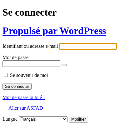
Se connecter
Propulsé par WordPress
Identifiant ou adresse e-mail
Mot de passe
Se souvenir de moi
Mot de passe oublié ?
← Aller sur ASFAD
Langue