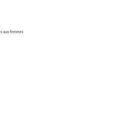
tes aux femmes