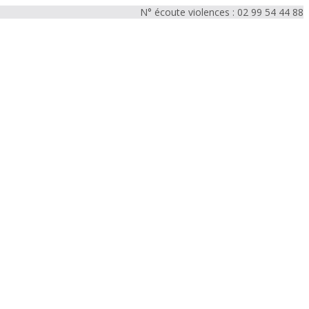
N° écoute violences : 02 99 54 44 88