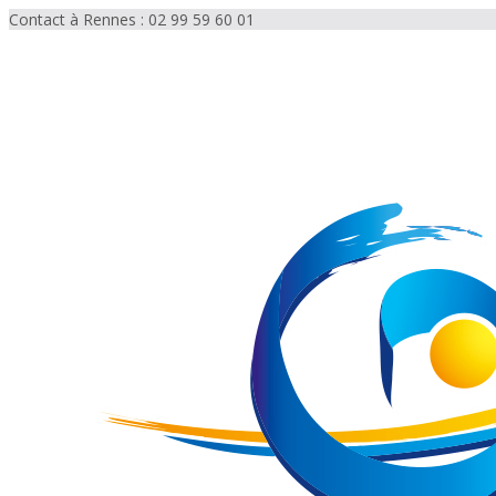
Contact à Rennes : 02 99 59 60 01