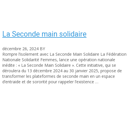
La Seconde main solidaire
décembre 26, 2024
BY
asfad
Rompre l’isolement avec La Seconde Main Solidaire La Fédération
Nationale Solidarité Femmes, lance une opération nationale
inédite : « La Seconde Main Solidaire ». Cette initiative, qui se
déroulera du 13 décembre 2024 au 30 janvier 2025, propose de
transformer les plateformes de seconde main en un espace
d’entraide et de sororité pour rappeler l’existence …
Read More