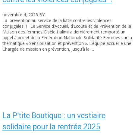
novembre 4, 2025
BY
asfad
La prévention au service de la lutte contre les violences
conjugales ! Le Service d’Accueil, d’Ecoute et de Prévention de la
Maison des femmes Gisèle Halimi a dernièrement remporté un
appel à projet de la Fédération Nationale Solidarité Femmes sur la
thématique « Sensibilisation et prévention ». L’équipe accueille une
Chargée de mission en prévention, jusqu’à la …
Read More
La P’tite Boutique : un vestiaire
solidaire pour la rentrée 2025