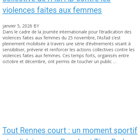
violences faites aux femmes
janvier 5, 2026
BY
asfad
Dans le cadre de la Journée internationale pour l’éradication des
violences faites aux femmes du 25 novembre, l’Asfad s’est
pleinement mobilisée à travers une série d’événements visant à
sensibiliser, prévenir et renforcer les actions collectives contre les
violences faites aux femmes. Ces temps forts, organisés entre
octobre et décembre, ont permis de toucher un public …
Read More
Tout Rennes court : un moment sportif