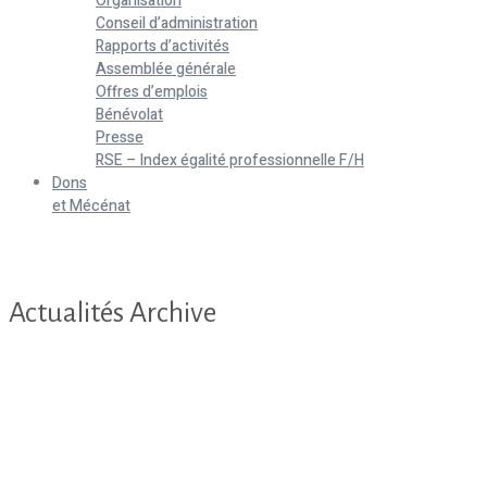
Organisation
Conseil d’administration
Rapports d’activités
Assemblée générale
Offres d’emplois
Bénévolat
Presse
RSE – Index égalité professionnelle F/H
Dons
et Mécénat
Home
Actualités
Actualités Archive