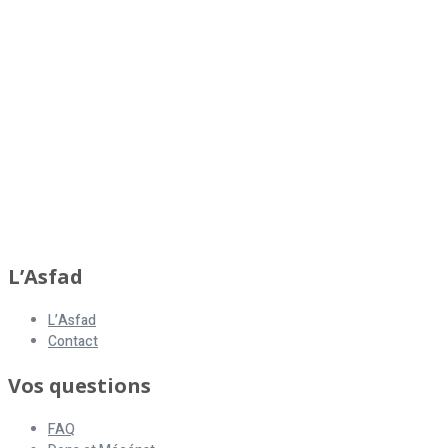
L’Asfad
L’Asfad
Contact
Vos questions
FAQ