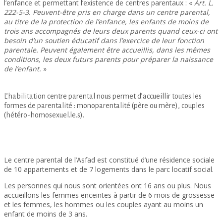
l’enfance et permettant l’existence de centres parentaux : «
Art. L.
222-5-3. Peuvent-être pris en charge dans un centre parental,
au titre de la protection de l’enfance, les enfants de moins de
trois ans accompagnés de leurs deux parents quand ceux-ci ont
besoin d’un soutien éducatif dans l’exercice de leur fonction
parentale. Peuvent également être accueillis, dans les mêmes
conditions, les deux futurs parents pour préparer la naissance
de l’enfant.
»
L’habilitation centre parental nous permet d’accueillir toutes les
formes de parentalité : monoparentalité (père ou mère), couples
(hétéro-homosexuel.le.s).
Le centre parental de l’Asfad est constitué d’une résidence sociale
de 10 appartements et de 7 logements dans le parc locatif social.
Les personnes qui nous sont orientées ont 16 ans ou plus. Nous
accueillons les femmes enceintes à partir de 6 mois de grossesse
et les femmes, les hommes ou les couples ayant au moins un
enfant de moins de 3 ans.