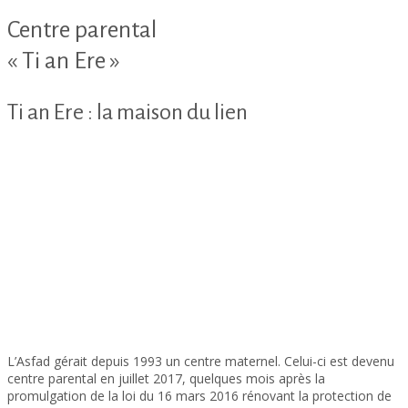
Centre parental
« Ti an Ere »
Ti an Ere : la maison du lien
L’Asfad gérait depuis 1993 un centre maternel. Celui-ci est devenu
centre parental en juillet 2017, quelques mois après la
promulgation de la loi du 16 mars 2016 rénovant la protection de