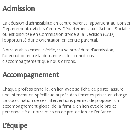
Admission
La décision d’admissibilité en centre parental appartient au Conseil
Départemental via les Centres Départementaux d’Actions Sociales
où est discutée en Commission d’Aide à la Décision (CAD)
l’opportunité d’une orientation en centre parental.
Notre établissement vérifie, via sa procédure d’admission,
l’adéquation entre la demande et les conditions
d’accompagnement que nous offrons.
Accompagnement
Chaque professionnel.le, en lien avec sa fiche de poste, assure
une intervention spécifique auprès des femmes prises en charge.
La coordination de ces interventions permet de proposer un
accompagnement global de la famille en lien avec le projet
personnalisé et notre mission de protection de l’enfance.
L’équipe