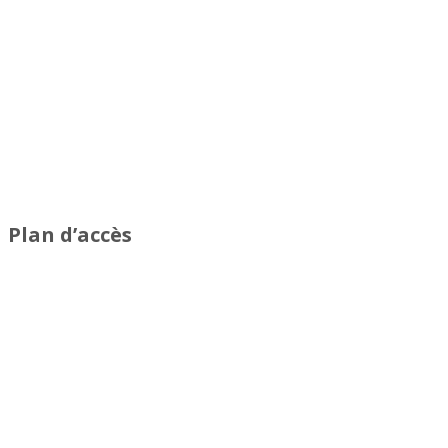
Plan d’accès