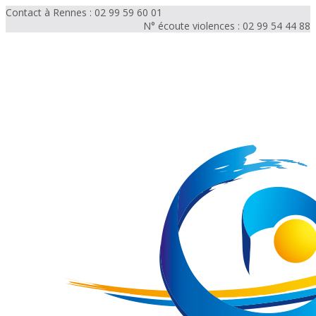
Contact à Rennes : 02 99 59 60 01
N° écoute violences : 02 99 54 44 88