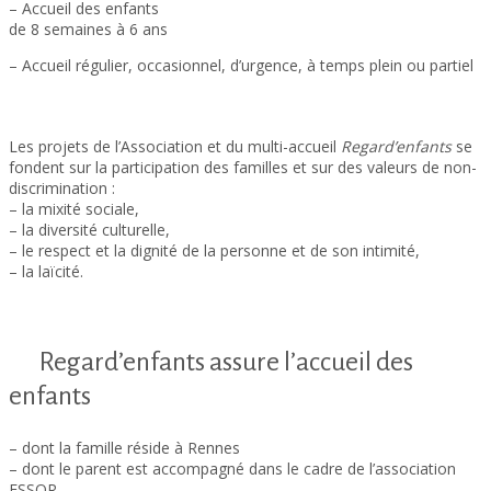
– Accueil des enfants
de 8 semaines à 6 ans
– Accueil régulier, occasionnel, d’urgence, à temps plein ou partiel
Les projets de l’Association et du multi-accueil
Regard’enfants
se
fondent sur la participation des familles et sur des valeurs de non-
discrimination :
– la mixité sociale,
– la diversité culturelle,
– le respect et la dignité de la personne et de son intimité,
– la laïcité.
Regard’enfants assure l’accueil des
enfants
– dont la famille réside à Rennes
– dont le parent est accompagné dans le cadre de l’association
ESSOR