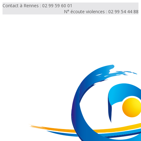
Contact à Rennes : 02 99 59 60 01
N° écoute violences : 02 99 54 44 88