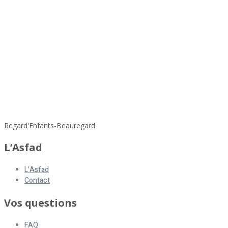
Regard'Enfants-Beauregard
L’Asfad
L’Asfad
Contact
Vos questions
FAQ