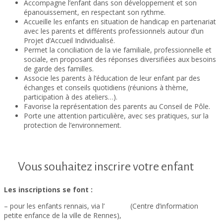
Accompagne l’enfant dans son développement et son
épanouissement, en respectant son rythme.
Accueille les enfants en situation de handicap en partenariat
avec les parents et différents professionnels autour d’un
Projet d’Accueil Individualisé.
Permet la conciliation de la vie familiale, professionnelle et
sociale, en proposant des réponses diversifiées aux besoins
de garde des familles.
Associe les parents à l’éducation de leur enfant par des
échanges et conseils quotidiens (réunions à thème,
participation à des ateliers…).
Favorise la représentation des parents au Conseil de Pôle.
Porte une attention particulière, avec ses pratiques, sur la
protection de l’environnement.
Vous souhaitez inscrire votre enfant
Les inscriptions se font :
– pour les enfants rennais, via l’
ETOILE
(Centre d’information
petite enfance de la ville de Rennes),