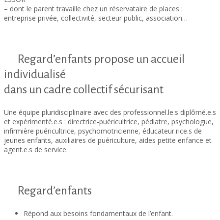
– dont le parent travaille chez un réservataire de places :
entreprise privée, collectivité, secteur public, association…
Regard’enfants propose un accueil
individualisé
dans un cadre collectif sécurisant
Une équipe pluridisciplinaire avec des professionnel.le.s diplômé.e.s
et expérimenté.e.s : directrice-puéricultrice, pédiatre, psychologue,
infirmière puéricultrice, psychomotricienne, éducateur.rice.s de
jeunes enfants, auxiliaires de puériculture, aides petite enfance et
agent.e.s de service.
Regard’enfants
Répond aux besoins fondamentaux de l’enfant.