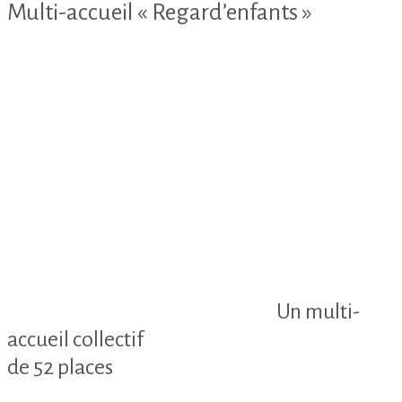
Multi-accueil « Regard’enfants »
Un multi-
accueil collectif
de 52 places