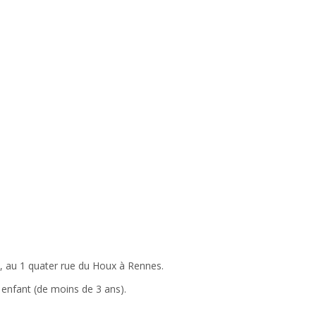
 au 1 quater rue du Houx à Rennes.
enfant (de moins de 3 ans).