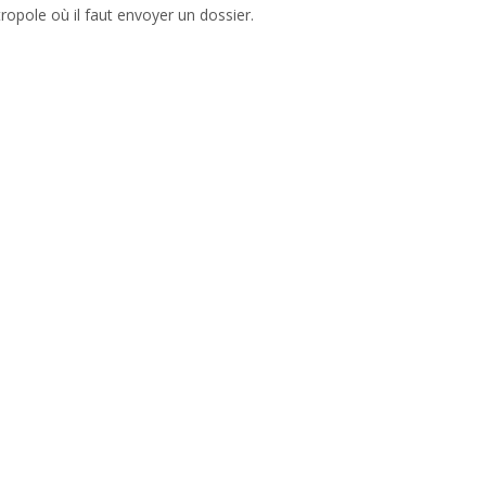
opole où il faut envoyer un dossier.