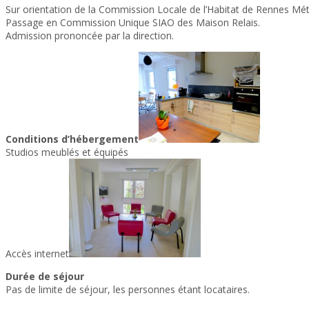
Sur orientation de la Commission Locale de l’Habitat de Rennes Métr
Passage en Commission Unique SIAO des Maison Relais.
Admission prononcée par la direction.
Conditions d’hébergement
Studios meublés et équipés
Accès internet
Durée de séjour
Pas de limite de séjour, les personnes étant locataires.