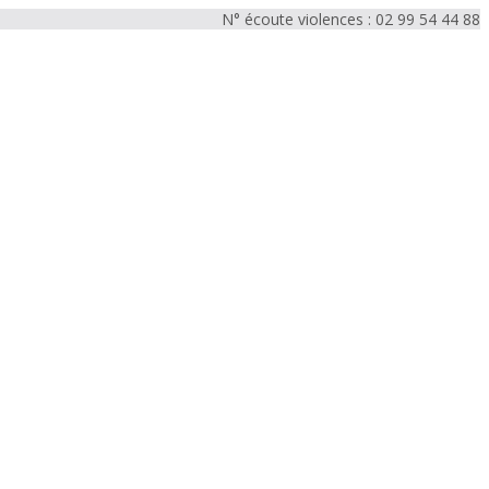
N° écoute violences : 02 99 54 44 88