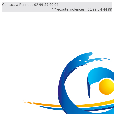
Contact à Rennes : 02 99 59 60 01
N° écoute violences : 02 99 54 44 88