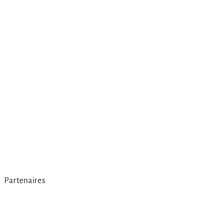
Partenaires