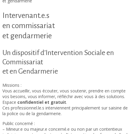
et gendarmerie
Intervenant.e.s
en commissariat
et gendarmerie
Un dispositif d’Intervention Sociale en
Commissariat
et en Gendarmerie
Missions :
Vous accueillir, vous écouter, vous soutenir, prendre en compte
vos besoins, vous informer, réfléchir avec vous à des solutions.
Espace
confidentiel et gratuit
.
Ces professionnel.le.s interviennent principalement sur saisine de
la police ou de la gendarmerie.
Public concerné :
– Mineur.e ou majeur.e concerné.e ou non par un contentieux