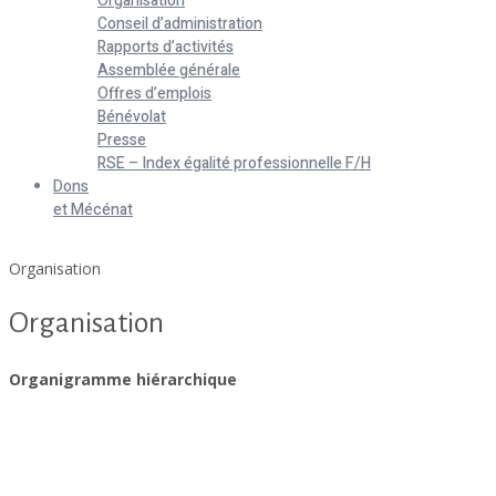
Organisation
Conseil d’administration
Rapports d’activités
Assemblée générale
Offres d’emplois
Bénévolat
Presse
RSE – Index égalité professionnelle F/H
Dons
et Mécénat
Home
Organisation
Organisation
Organigramme hiérarchique