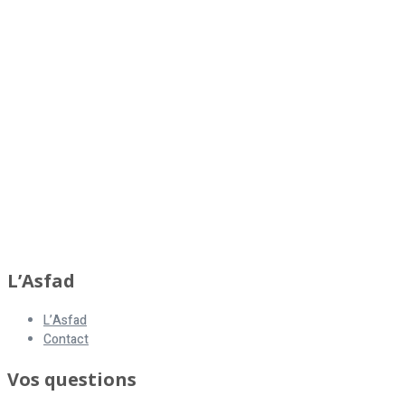
L’Asfad
L’Asfad
Contact
Vos questions