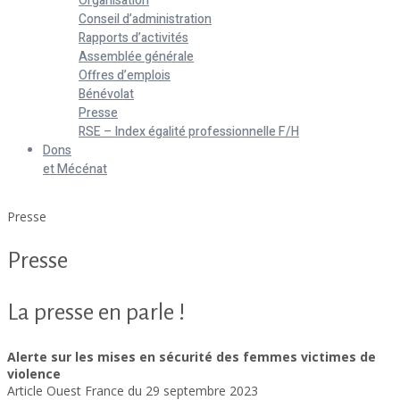
Organisation
Conseil d’administration
Rapports d’activités
Assemblée générale
Offres d’emplois
Bénévolat
Presse
RSE – Index égalité professionnelle F/H
Dons
et Mécénat
Home
Presse
Presse
La presse en parle !
Alerte sur les mises en sécurité des femmes victimes de
violence
Article Ouest France du 29 septembre 2023