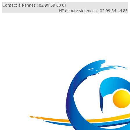
Contact à Rennes : 02 99 59 60 01
N° écoute violences : 02 99 54 44 88