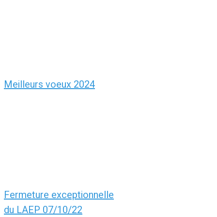
Meilleurs voeux 2024
Fermeture exceptionnelle
du LAEP 07/10/22