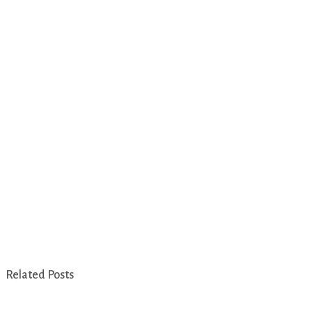
Related Posts