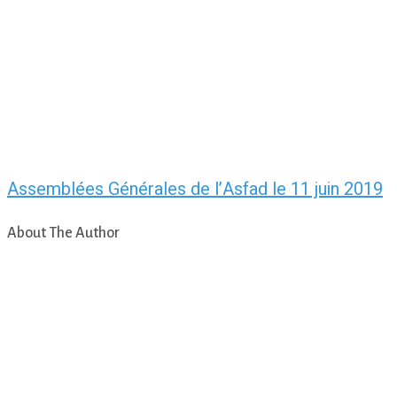
Assemblées Générales de l’Asfad le 11 juin 2019
About The Author
asfad