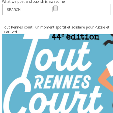
What we post and publish is awesome!
Home
Actualités
Tout Rennes court : un moment sportif et solidaire pour Puzzle et
Ti ar Bed