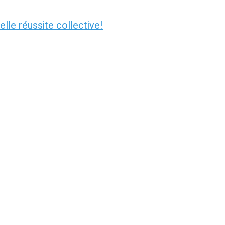
lle réussite collective!