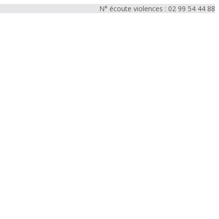
N° écoute violences : 02 99 54 44 88