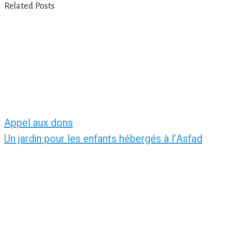
Related Posts
Appel aux dons
Un jardin pour les enfants hébergés à l’Asfad