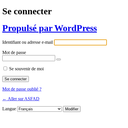
Se connecter
Propulsé par WordPress
Identifiant ou adresse e-mail
Mot de passe
Se souvenir de moi
Mot de passe oublié ?
← Aller sur ASFAD
Langue