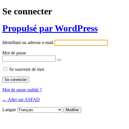
Se connecter
Propulsé par WordPress
Identifiant ou adresse e-mail
Mot de passe
Se souvenir de moi
Mot de passe oublié ?
← Aller sur ASFAD
Langue