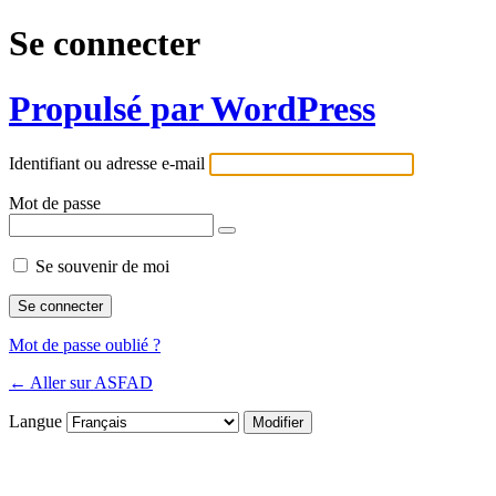
Se connecter
Propulsé par WordPress
Identifiant ou adresse e-mail
Mot de passe
Se souvenir de moi
Mot de passe oublié ?
← Aller sur ASFAD
Langue