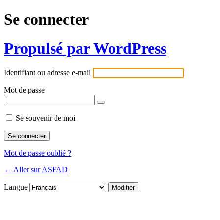
Se connecter
Propulsé par WordPress
Identifiant ou adresse e-mail
Mot de passe
Se souvenir de moi
Mot de passe oublié ?
← Aller sur ASFAD
Langue