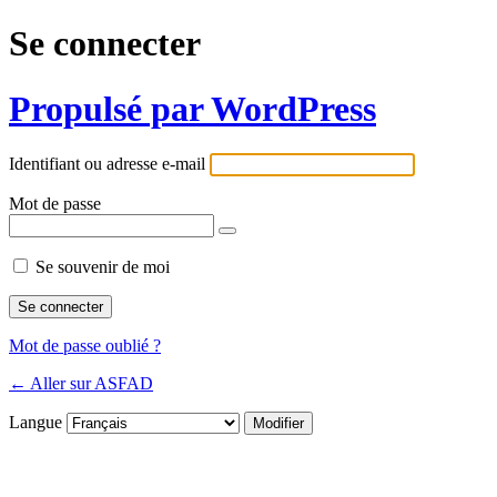
Se connecter
Propulsé par WordPress
Identifiant ou adresse e-mail
Mot de passe
Se souvenir de moi
Mot de passe oublié ?
← Aller sur ASFAD
Langue