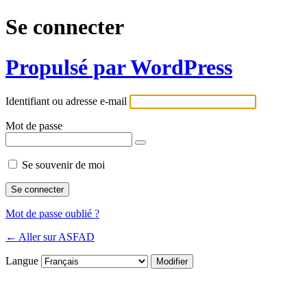
Se connecter
Propulsé par WordPress
Identifiant ou adresse e-mail
Mot de passe
Se souvenir de moi
Mot de passe oublié ?
← Aller sur ASFAD
Langue