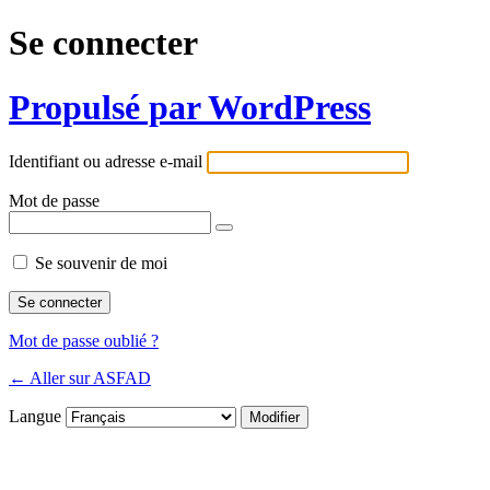
Se connecter
Propulsé par WordPress
Identifiant ou adresse e-mail
Mot de passe
Se souvenir de moi
Mot de passe oublié ?
← Aller sur ASFAD
Langue