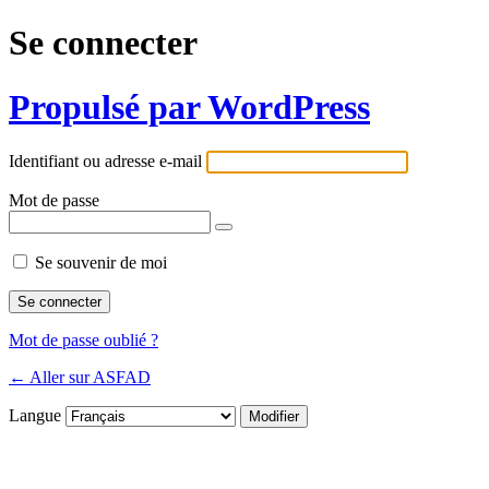
Se connecter
Propulsé par WordPress
Identifiant ou adresse e-mail
Mot de passe
Se souvenir de moi
Mot de passe oublié ?
← Aller sur ASFAD
Langue