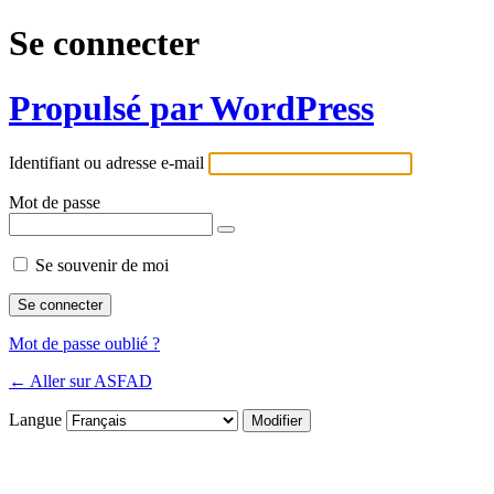
Se connecter
Propulsé par WordPress
Identifiant ou adresse e-mail
Mot de passe
Se souvenir de moi
Mot de passe oublié ?
← Aller sur ASFAD
Langue