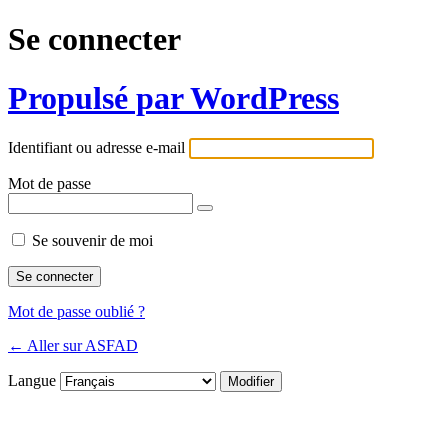
Se connecter
Propulsé par WordPress
Identifiant ou adresse e-mail
Mot de passe
Se souvenir de moi
Mot de passe oublié ?
← Aller sur ASFAD
Langue