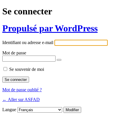
Se connecter
Propulsé par WordPress
Identifiant ou adresse e-mail
Mot de passe
Se souvenir de moi
Mot de passe oublié ?
← Aller sur ASFAD
Langue