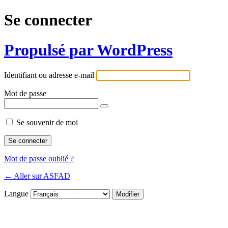
Se connecter
Propulsé par WordPress
Identifiant ou adresse e-mail
Mot de passe
Se souvenir de moi
Mot de passe oublié ?
← Aller sur ASFAD
Langue