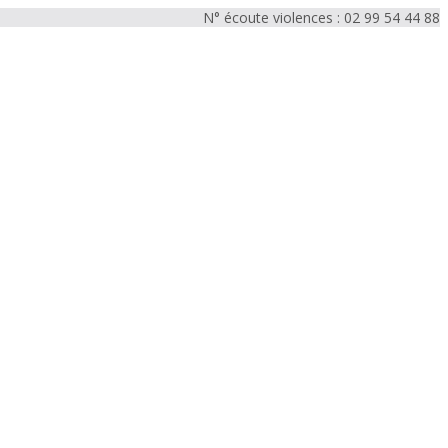
N° écoute violences : 02 99 54 44 88