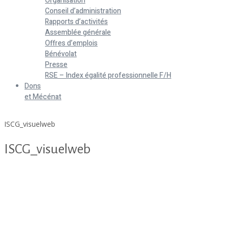
Organisation
Conseil d’administration
Rapports d’activités
Assemblée générale
Offres d’emplois
Bénévolat
Presse
RSE – Index égalité professionnelle F/H
Dons
et Mécénat
Home
ISCG_visuelweb
ISCG_visuelweb