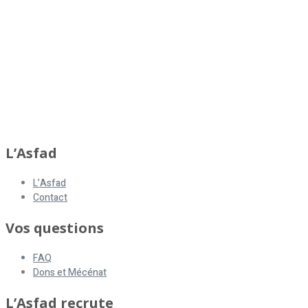
L’Asfad
L’Asfad
Contact
Vos questions
FAQ
Dons et Mécénat
L’Asfad recrute