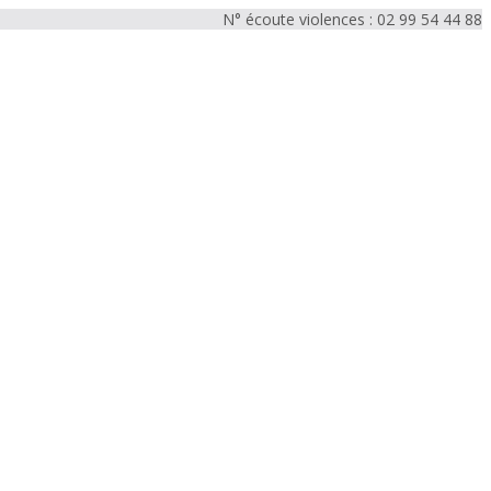
N° écoute violences : 02 99 54 44 88