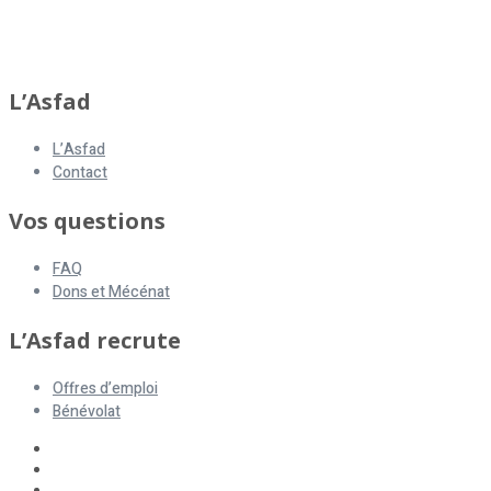
L’Asfad
L’Asfad
Contact
Vos questions
FAQ
Dons et Mécénat
L’Asfad recrute
Offres d’emploi
Bénévolat