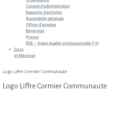
Organisation
Conseil d’administration
Rapports d’activités
Assemblée générale
Offres d’emplois
Bénévolat
Presse
RSE – Index égalité professionnelle F/H
Dons
et Mécénat
Home
Logo Liffre Cormier Communaute
Logo Liffre Cormier Communaute