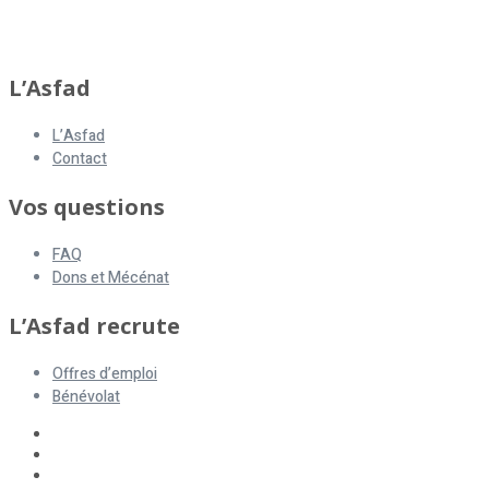
L’Asfad
L’Asfad
Contact
Vos questions
FAQ
Dons et Mécénat
L’Asfad recrute
Offres d’emploi
Bénévolat