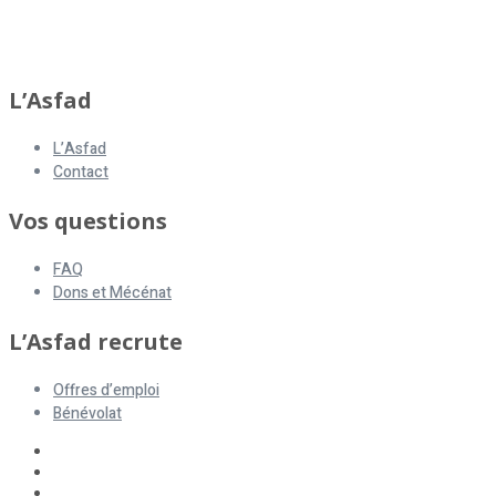
L’Asfad
L’Asfad
Contact
Vos questions
FAQ
Dons et Mécénat
L’Asfad recrute
Offres d’emploi
Bénévolat