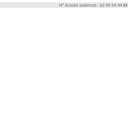
N° écoute violences : 02 99 54 44 88