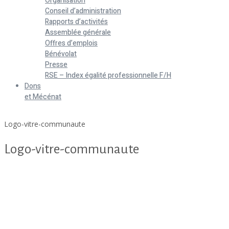
Organisation
Conseil d’administration
Rapports d’activités
Assemblée générale
Offres d’emplois
Bénévolat
Presse
RSE – Index égalité professionnelle F/H
Dons
et Mécénat
Home
Logo-vitre-communaute
Logo-vitre-communaute