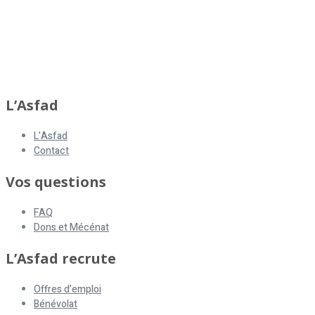
L’Asfad
L’Asfad
Contact
Vos questions
FAQ
Dons et Mécénat
L’Asfad recrute
Offres d’emploi
Bénévolat