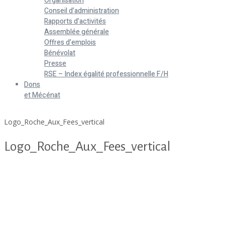
Organisation
Conseil d’administration
Rapports d’activités
Assemblée générale
Offres d’emplois
Bénévolat
Presse
RSE – Index égalité professionnelle F/H
Dons
et Mécénat
Home
Logo_Roche_Aux_Fees_vertical
Logo_Roche_Aux_Fees_vertical