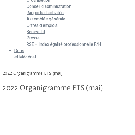
Organisation
Conseil d’administration
Rapports d’activités
Assemblée générale
Offres d’emplois
Bénévolat
Presse
RSE – Index égalité professionnelle F/H
Dons
et Mécénat
Home
2022 Organigramme ETS (mai)
2022 Organigramme ETS (mai)