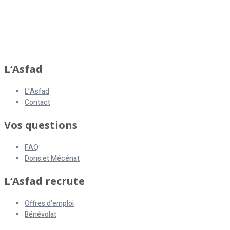
L’Asfad
L’Asfad
Contact
Vos questions
FAQ
Dons et Mécénat
L’Asfad recrute
Offres d’emploi
Bénévolat