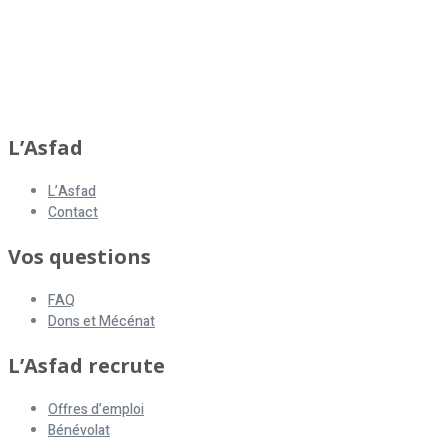
L’Asfad
L’Asfad
Contact
Vos questions
FAQ
Dons et Mécénat
L’Asfad recrute
Offres d’emploi
Bénévolat