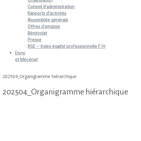
Organisation
Conseil d’administration
Rapports d’activités
Assemblée générale
Offres d’emplois
Bénévolat
Presse
RSE – Index égalité professionnelle F/H
Dons
et Mécénat
Home
202504_Organigramme hiérarchique
202504_Organigramme hiérarchique