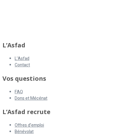
L’Asfad
L’Asfad
Contact
Vos questions
FAQ
Dons et Mécénat
L’Asfad recrute
Offres d’emploi
Bénévolat