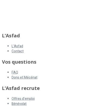
L’Asfad
L’Asfad
Contact
Vos questions
FAQ
Dons et Mécénat
L’Asfad recrute
Offres d’emploi
Bénévolat