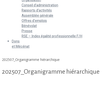
Organisation
Conseil d’administration
Rapports d’activités
Assemblée générale
Offres d’emplois
Bénévolat
Presse
RSE – Index égalité professionnelle F/H
Dons
et Mécénat
Home
202507_Organigramme hiérarchique
202507_Organigramme hiérarchique