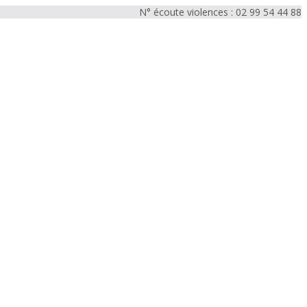
N° écoute violences : 02 99 54 44 88