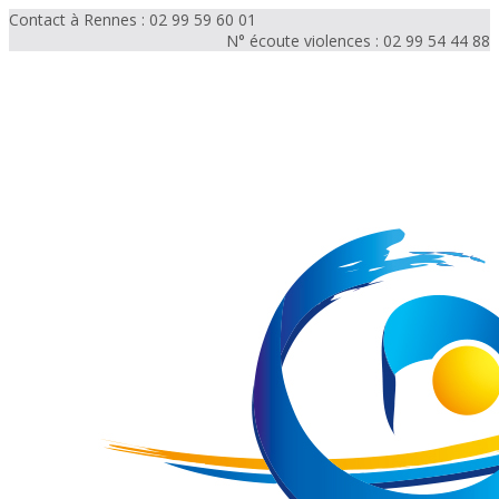
Contact à Rennes : 02 99 59 60 01
N° écoute violences : 02 99 54 44 88