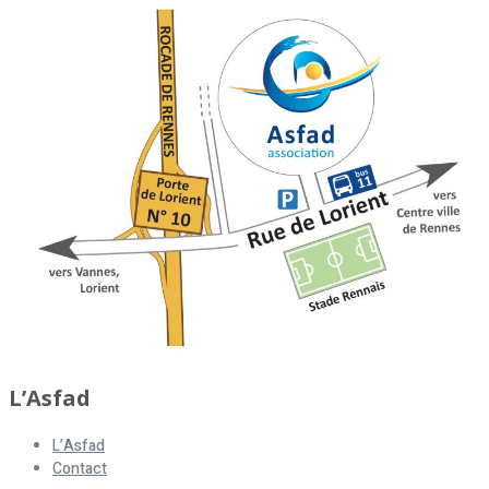
L’Asfad
L’Asfad
Contact