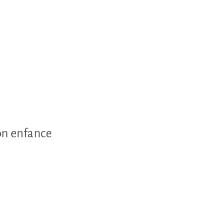
ion enfance