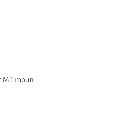
nt MTimoun