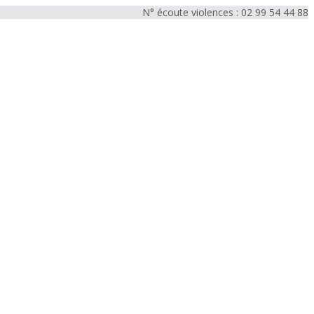
N° écoute violences : 02 99 54 44 88