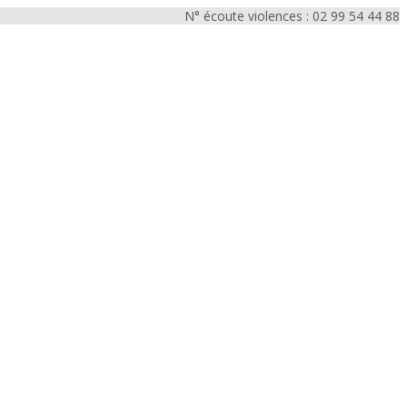
N° écoute violences : 02 99 54 44 88