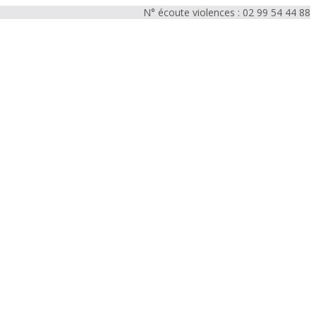
N° écoute violences : 02 99 54 44 88