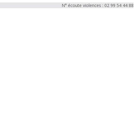
N° écoute violences : 02 99 54 44 88