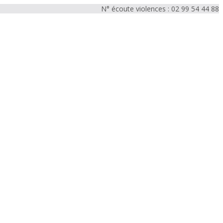
N° écoute violences : 02 99 54 44 88