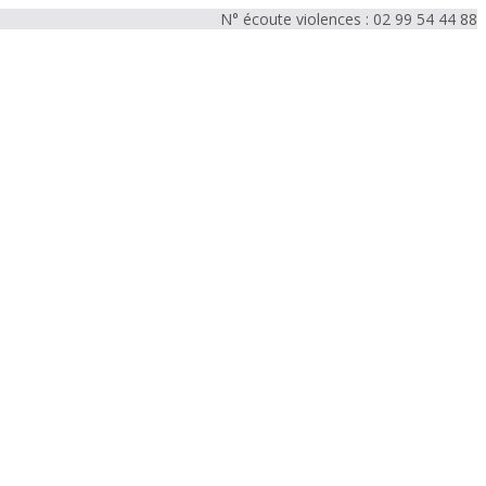
N° écoute violences : 02 99 54 44 88