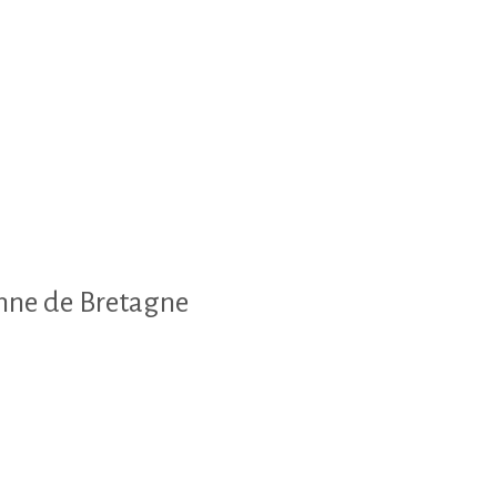
nne de Bretagne