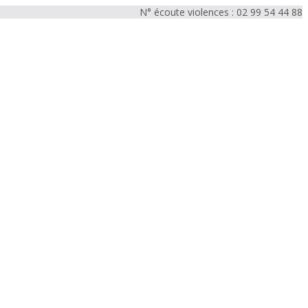
N° écoute violences : 02 99 54 44 88