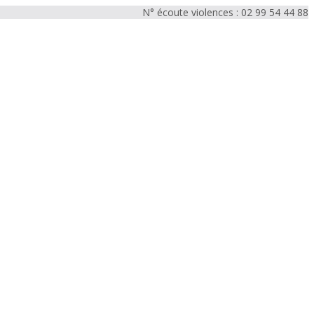
N° écoute violences : 02 99 54 44 88