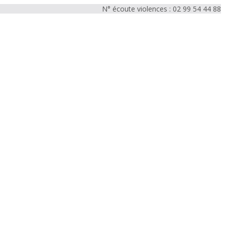
N° écoute violences : 02 99 54 44 88