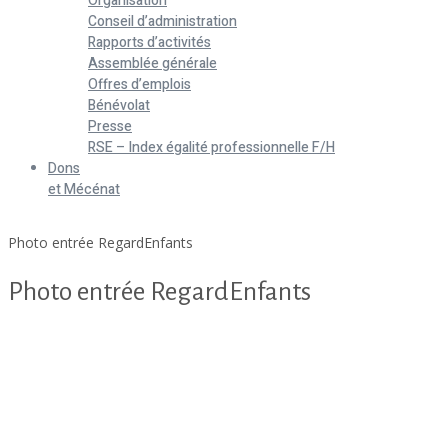
Organisation
Conseil d’administration
Rapports d’activités
Assemblée générale
Offres d’emplois
Bénévolat
Presse
RSE – Index égalité professionnelle F/H
Dons
et Mécénat
Home
Photo entrée RegardEnfants
Photo entrée RegardEnfants