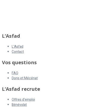
L’Asfad
L’Asfad
Contact
Vos questions
FAQ
Dons et Mécénat
L’Asfad recrute
Offres d’emploi
Bénévolat