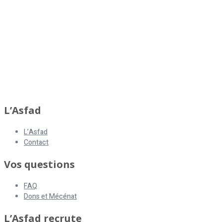
L’Asfad
L’Asfad
Contact
Vos questions
FAQ
Dons et Mécénat
L’Asfad recrute