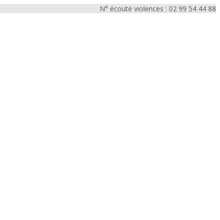
N° écoute violences : 02 99 54 44 88